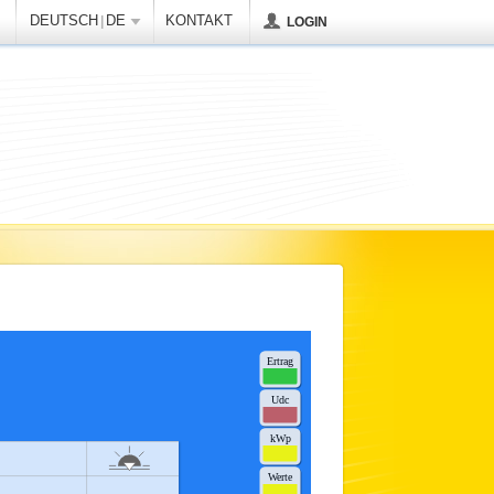
DEUTSCH
DE
KONTAKT
|
LOGIN